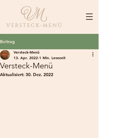
Beitrag
Versteck-Menü
13. Apr. 2022
1 Min. Lesezeit
Versteck-Menü
Aktualisiert:
30. Dez. 2022