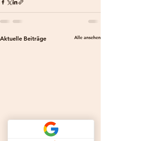
Alle ansehen
Aktuelle Beiträge