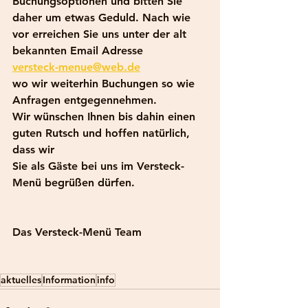
Buchungsoptionen und bitten Sie 
daher um etwas Geduld. Nach wie 
vor erreichen Sie uns unter der alt 
bekannten Email Adresse
versteck-menue@web.de
wo wir weiterhin Buchungen so wie 
Anfragen entgegennehmen.
Wir wünschen Ihnen bis dahin einen 
guten Rutsch und hoffen natürlich, 
dass wir
Sie als Gäste bei uns im Versteck-
Menü begrüßen dürfen.
Das Versteck-Menü Team
aktuelles
Information
info