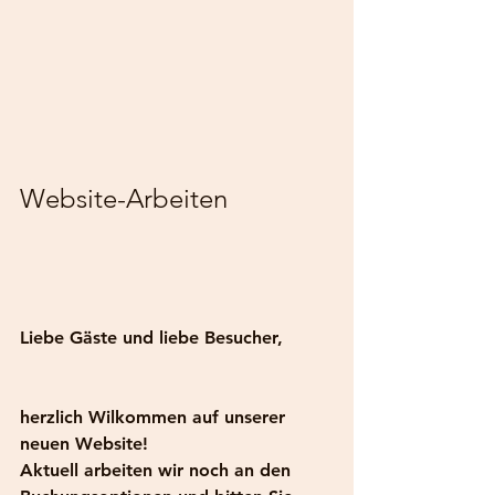
Website-Arbeiten
Liebe Gäste und liebe Besucher,
herzlich Wilkommen auf unserer 
neuen Website!
Aktuell arbeiten wir noch an den 