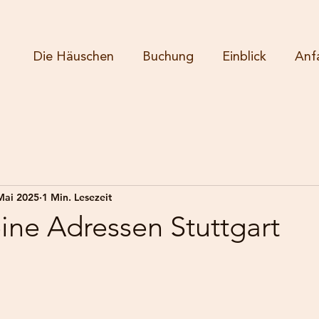
Die Häuschen
Buchung
Einblick
Anf
Mai 2025
1 Min. Lesezeit
eine Adressen Stuttgart