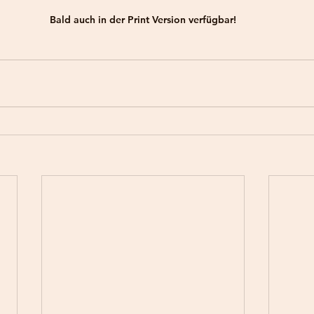
Bald auch in der Print Version verfügbar!