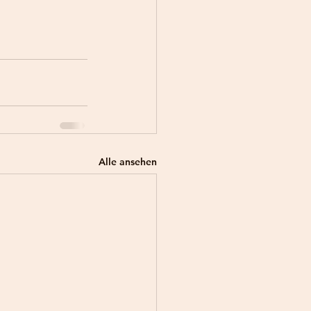
Alle ansehen