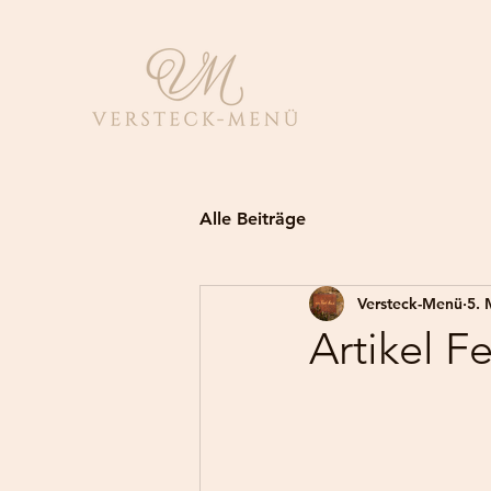
Alle Beiträge
Versteck-Menü
5. 
Artikel F