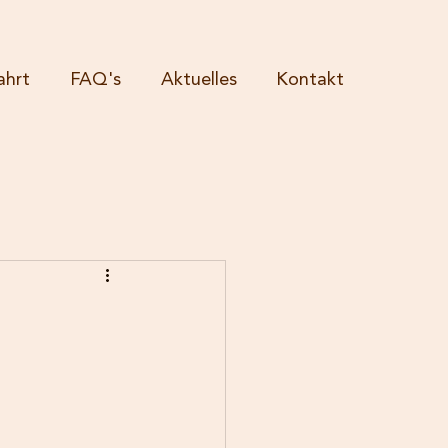
ahrt
FAQ's
Aktuelles
Kontakt