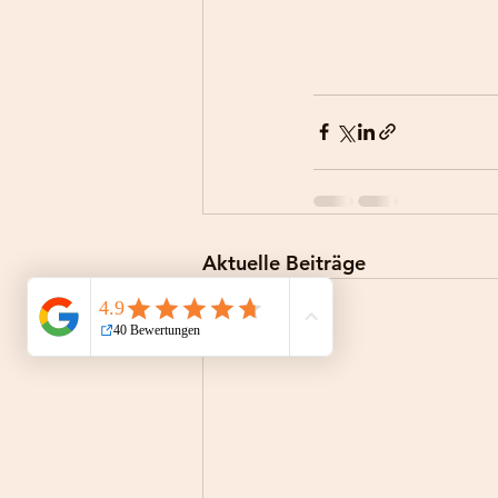
Aktuelle Beiträge