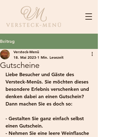
Beitrag
Versteck-Menü
18. Mai 2023
1 Min. Lesezeit
Gutscheine
Liebe Besucher und Gäste des 
Versteck-Menüs. Sie möchten dieses 
besondere Erlebnis verschenken und 
denken dabei an einen Gutschein?
Dann machen Sie es doch so:
- Gestalten Sie ganz einfach selbst 
einen Gutschein.
- Nehmen Sie eine leere Weinflasche 