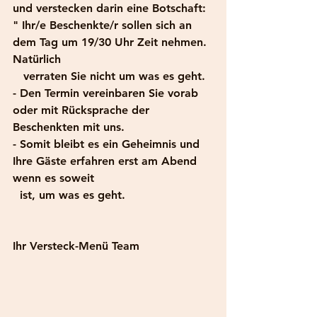
und verstecken darin eine Botschaft:
" Ihr/e Beschenkte/r sollen sich an 
dem Tag um 19/30 Uhr Zeit nehmen. 
Natürlich
   verraten Sie nicht um was es geht.
- Den Termin vereinbaren Sie vorab 
oder mit Rücksprache der 
Beschenkten mit uns.
- Somit bleibt es ein Geheimnis und 
Ihre Gäste erfahren erst am Abend 
wenn es soweit
  ist, um was es geht.
Ihr Versteck-Menü Team 