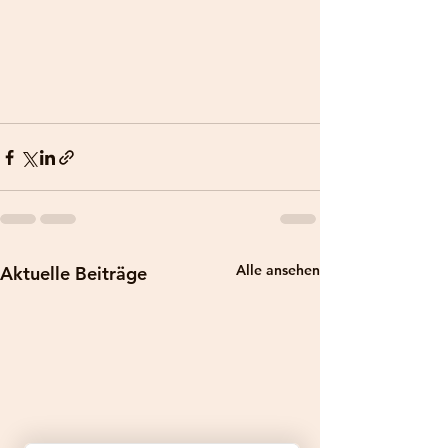
Alle ansehen
Aktuelle Beiträge